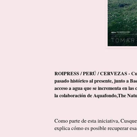
ROIPRESS / PERÚ / CERVEZAS - Cusqueñ
pasado histórico al presente, junto a Ba
acceso a agua que se incrementa en las 
la colaboración de Aquafondo,The Nat
Como parte de esta iniciativa, Cusqu
explica cómo es posible recuperar esa 