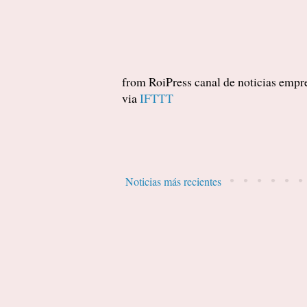
from RoiPress canal de noticias empres
via
IFTTT
Noticias más recientes