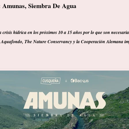
: Amunas, Siembra De Agua
 crisis hídrica en los próximos 10 a 15 años por lo que son necesari
, Aquafondo, The Nature Conservancy y la Cooperación Alemana im