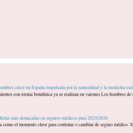
mbres crece en España impulsada por la naturalidad y la medicina esté
ientos con toxina botulínica ya se realizan en varones Los hombres de 
ofertas más destacadas en seguros médicos para 2025/2026
ida como el momento clave para contratar o cambiar de seguro médico. S