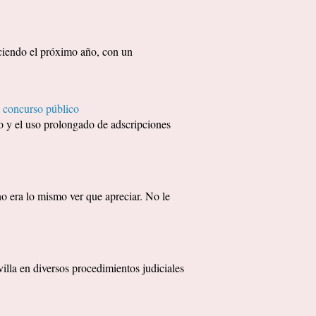
eciendo el próximo año, con un
 concurso público
 y el uso prolongado de adscripciones
era lo mismo ver que apreciar. No le
 en diversos procedimientos judiciales