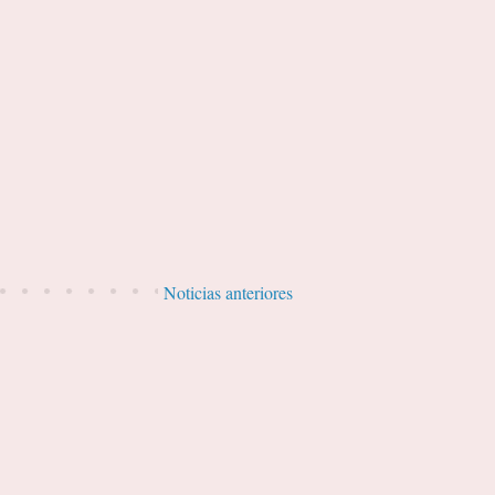
Noticias anteriores