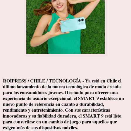
ROIPRESS / CHILE / TECNOLOGÍA - Ya está en Chile el
último lanzamiento de la marca tecnológica de moda creada
para los consumidores jóvenes. Diseñado para ofrecer una
experiencia de usuario excepcional, el SMART 9 establece un
nuevo punto de referencia en cuanto a durabilidad,
rendimiento y entretenimiento. Con sus características
innovadoras y su fiabilidad duradera, el SMART 9 está listo
para convertirse en un cambio de juego para aquellos que
exigen más de sus dispositivos móviles.