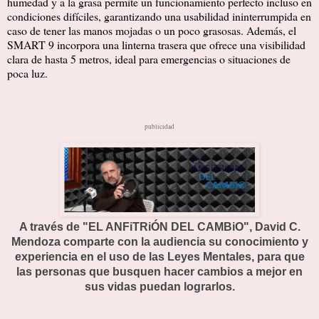
humedad y a la grasa permite un funcionamiento perfecto incluso en
condiciones difíciles, garantizando una usabilidad ininterrumpida en
caso de tener las manos mojadas o un poco grasosas. Además, el
SMART 9 incorpora una linterna trasera que ofrece una visibilidad
clara de hasta 5 metros, ideal para emergencias o situaciones de
poca luz.
publicidad
A través de "EL ANFiTRiÓN DEL CAMBiO", David C.
Mendoza comparte con la audiencia su conocimiento y
experiencia en el uso de las Leyes Mentales, para que
las personas que busquen hacer cambios a mejor en
sus vidas puedan lograrlos.