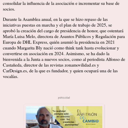
consolidar la influencia de la asociación e incrementar su base de
socios.
Durante la Asamblea anual, en la que se hizo repaso de las
iniciativas puestas en marcha y el plan de trabajo de 2025, se
aprobó la creación del cargo de presidencia de honor, que ostentará
María Luisa Melo, directora de Asuntos Públicos y Regulación para
Europa de DHL Express, quién asumió la presidencia en 2021
cuando Margarita Bly nació como think tank hasta evolucionar y
convertirse en asociación en 2024. Asimismo, se ha dado la
bienvenida a la Junta a nuevos socios, como al periodista Alfonso de
Castañeda, director de las revistas zonamovilidad.es y
CarDesign.es, de la que es fundador, y quien ocupará una de las
vocalías.
publicidad