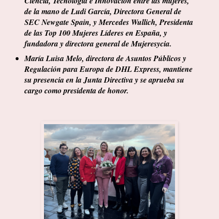
Ciencia, Tecnología e Innovación entre las mujeres,
de la mano de Ludi García, Directora General de
SEC Newgate Spain, y Mercedes Wullich, Presidenta
de las Top 100 Mujeres Líderes en España, y
fundadora y directora general de Mujeresycia.
María Luisa Melo, directora de Asuntos Públicos y
Regulación para Europa de DHL Express, mantiene
su presencia en la Junta Directiva y se aprueba su
cargo como presidenta de honor.