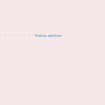
Noticias anteriores