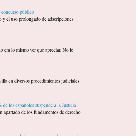
 concurso público
 y el uso prolongado de adscripciones
era lo mismo ver que apreciar. No le
 en diversos procedimientos judiciales
 de los españoles suspende a la Justicia
apartado de los fundamentos de derecho