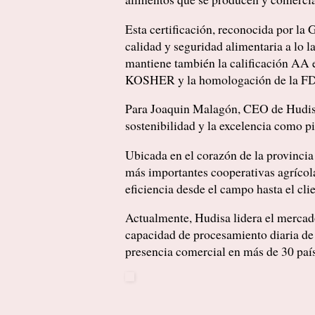
Esta certificación, reconocida por la 
calidad y seguridad alimentaria a lo l
mantiene también la calificación A
KOSHER y la homologación de la FD
Para Joaquin Malagón, CEO de Hudisa,
sostenibilidad y la excelencia como p
Ubicada en el corazón de la provincia
más importantes cooperativas agrícola
eficiencia desde el campo hasta el clie
Actualmente, Hudisa lidera el mercado
capacidad de procesamiento diaria de 
presencia comercial en más de 30 país