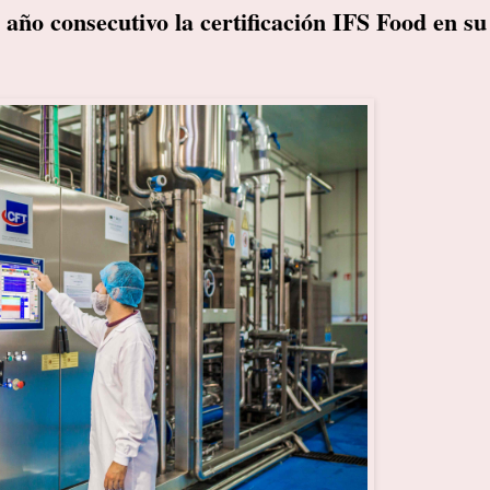
ño consecutivo la certificación IFS Food en su