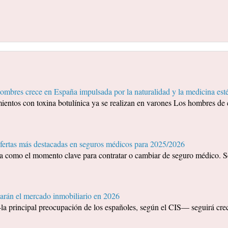
mbres crece en España impulsada por la naturalidad y la medicina esté
ientos con toxina botulínica ya se realizan en varones Los hombres de 
ofertas más destacadas en seguros médicos para 2025/2026
ida como el momento clave para contratar o cambiar de seguro médico. S
arán el mercado inmobiliario en 2026
—la principal preocupación de los españoles, según el CIS— seguirá cr