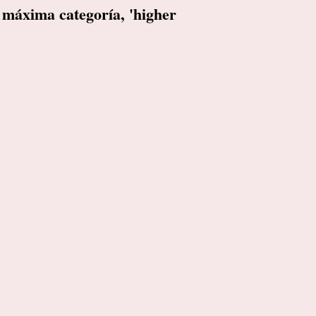
 máxima categoría, 'higher