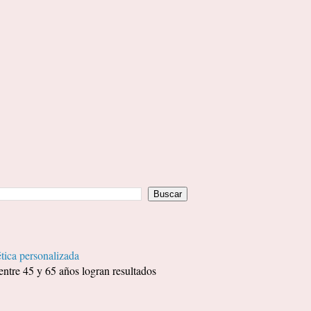
tica personalizada
entre 45 y 65 años logran resultados