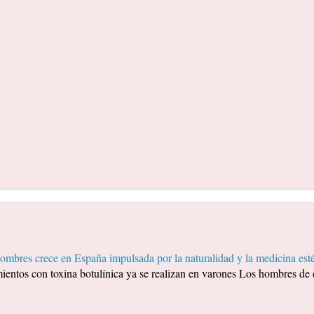
mbres crece en España impulsada por la naturalidad y la medicina esté
ientos con toxina botulínica ya se realizan en varones Los hombres de 