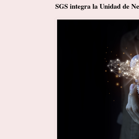
SGS integra la Unidad de Ne