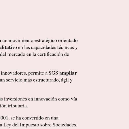
en un movimiento estratégico orientado
alitativo
en las capacidades técnicas y
del mercado en la certificación de
ampliar
s innovadores, permite a SGS
 un servicio más estructurado, ágil y
sus inversiones en innovación como vía
ón tributaria.
001, se ha convertido en una
 la Ley del Impuesto sobre Sociedades.