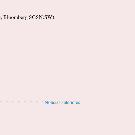
.S, Bloomberg SGSN:SW).
Noticias anteriores