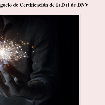
gocio de Certificación de I+D+i de DNV