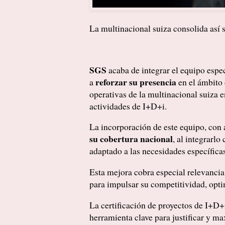
La multinacional suiza consolida así 
SGS
acaba de integrar el equipo espe
reforzar su presencia
a
en el ámbito 
operativas de la multinacional suiza 
actividades de I+D+i.
La incorporación de este equipo, con
su cobertura nacional
, al integrarl
adaptado a las necesidades específicas
Esta mejora cobra especial relevancia
para impulsar su competitividad, optim
La certificación de proyectos de I+D
herramienta clave para justificar y ma