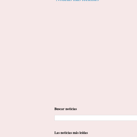
Buscar noticias
Las noticias más leídas