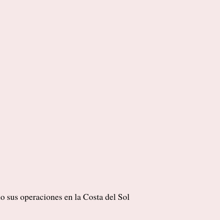
do sus operaciones en la Costa del Sol