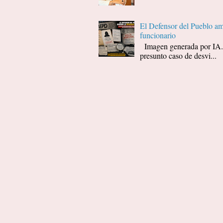
El Defensor del Pueblo amp
funcionario
Imagen generada por I
presunto caso de desvi...