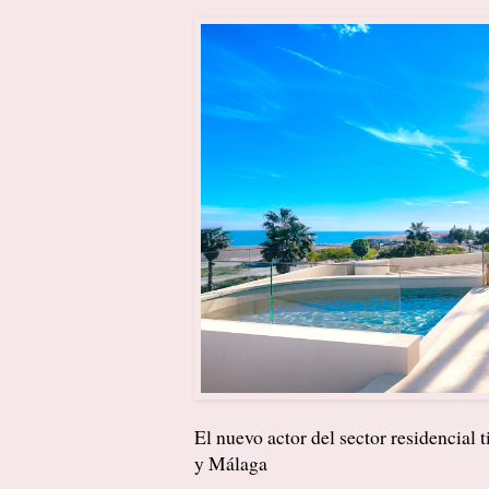
El nuevo actor del sector residencial 
y Málaga