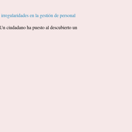
irregularidades en la gestión de personal
udadano ha puesto al descubierto un