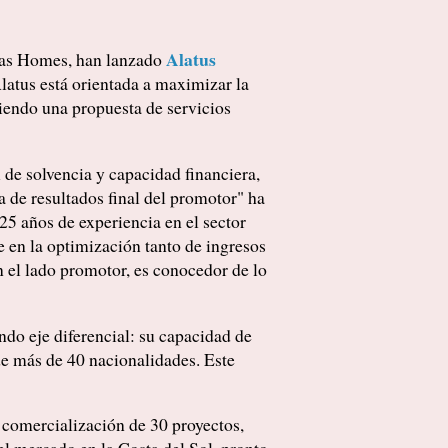
Alatus
edas Homes, han lanzado
latus está orientada a maximizar la
ciendo una propuesta de servicios
 de solvencia y capacidad financiera,
ta de resultados final del promotor" ha
25 años de experiencia en el sector
e en la optimización tanto de ingresos
 el lado promotor, es conocedor de lo
do eje diferencial: su capacidad de
de más de 40 nacionalidades. Este
 comercialización de 30 proyectos,