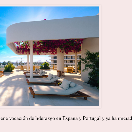
tiene vocación de liderazgo en España y Portugal y ya ha inicia