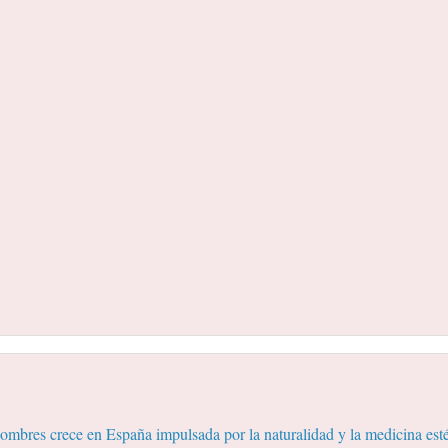
mbres crece en España impulsada por la naturalidad y la medicina esté