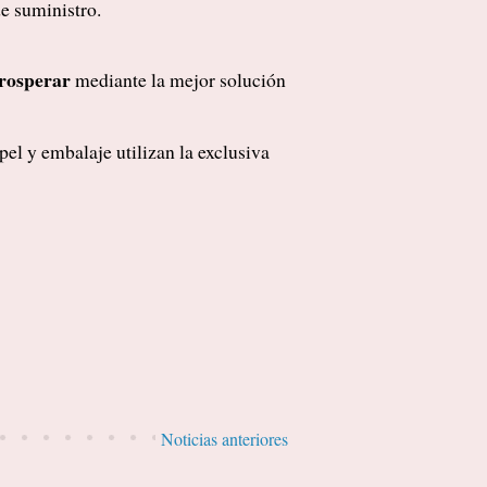
e suministro.
prosperar
mediante la mejor solución
el y embalaje utilizan la exclusiva
Noticias anteriores