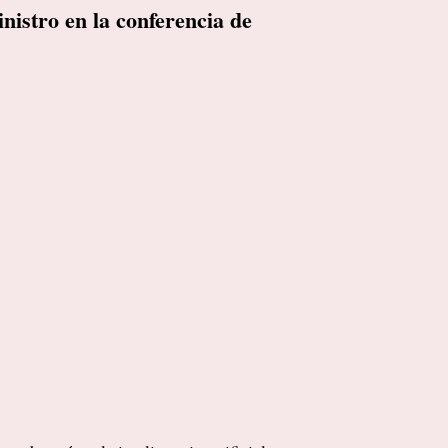
nistro en la conferencia de