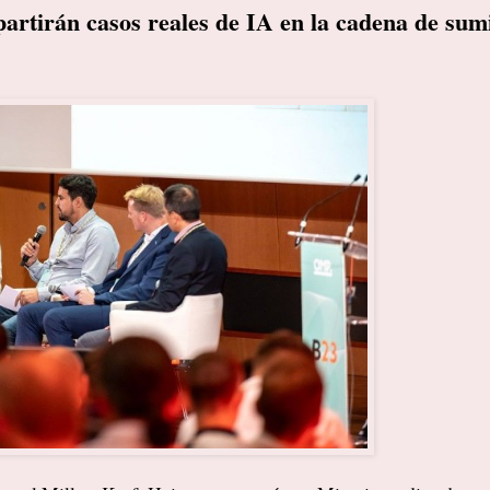
rtirán casos reales de IA en la cadena de sumi