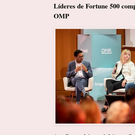
Líderes de Fortune 500 compa
OMP