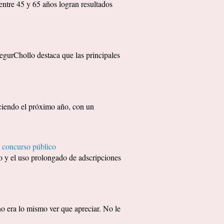
entre 45 y 65 años logran resultados
egurChollo destaca que las principales
eciendo el próximo año, con un
 concurso público
 y el uso prolongado de adscripciones
era lo mismo ver que apreciar. No le