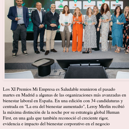
Los XI Premios Mi Empresa es Saludable reunieron el pasado
martes en Madrid a algunas de las organizaciones más avanzadas en
bienestar laboral en España. En una edición con 34 candidaturas y
centrada en "La era del bienestar aumentado", Leroy Merlin recibió
la máxima distinción de la noche por su estrategia global Human
First, en una gala que también reconoció el creciente rigor,
evidencia e impacto del bienestar corporativo en el negocio